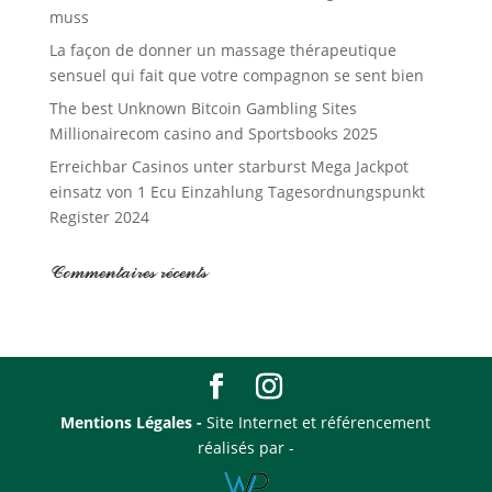
muss
La façon de donner un massage thérapeutique
sensuel qui fait que votre compagnon se sent bien
The best Unknown Bitcoin Gambling Sites
Millionairecom casino and Sportsbooks 2025
Erreichbar Casinos unter starburst Mega Jackpot
einsatz von 1 Ecu Einzahlung Tagesordnungspunkt
Register 2024
Commentaires récents
Mentions Légales -
Site Internet et référencement
réalisés par -