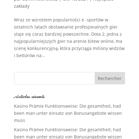
zakłady
Wraz ze wzrostem popularności e -sportów w
ostatnich latach obstawianie profesjonalnych gier
staje się coraz bardziej powszechne. Dota 2, jedna z
najpopularniejszych gier na arenie bitew online, ma
scenę konkurencyjną, która przyciąga miliony widzów
i bettorów na...
Articles récents
Kasino Prämie Funktionsweise: Die gesamtheit, had
been man unter einsatz von Bonusangebote wissen
muss
Kasino Prämie Funktionsweise: Die gesamtheit, had
been man unter einsatz von Bonusangebote wissen