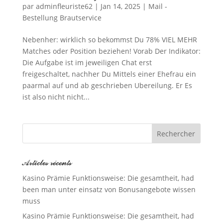
par
adminfleuriste62
|
Jan 14, 2025
|
Mail -
Bestellung Brautservice
Nebenher: wirklich so bekommst Du 78% VIEL MEHR
Matches oder Position beziehen! Vorab Der Indikator:
Die Aufgabe ist im jeweiligen Chat erst
freigeschaltet, nachher Du Mittels einer Ehefrau ein
paarmal auf und ab geschrieben Ubereilung. Er Es
ist also nicht nicht...
Articles récents
Kasino Prämie Funktionsweise: Die gesamtheit, had
been man unter einsatz von Bonusangebote wissen
muss
Kasino Prämie Funktionsweise: Die gesamtheit, had