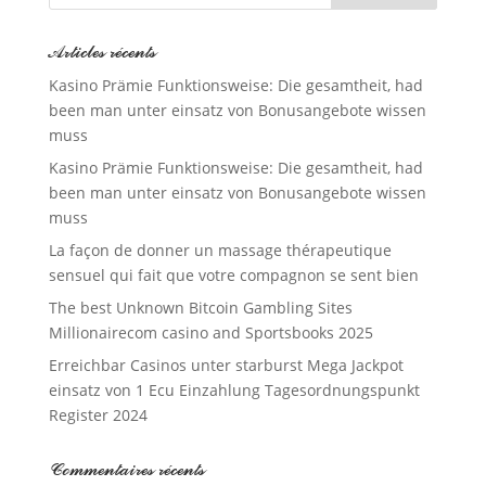
Articles récents
Kasino Prämie Funktionsweise: Die gesamtheit, had
been man unter einsatz von Bonusangebote wissen
muss
Kasino Prämie Funktionsweise: Die gesamtheit, had
been man unter einsatz von Bonusangebote wissen
muss
La façon de donner un massage thérapeutique
sensuel qui fait que votre compagnon se sent bien
The best Unknown Bitcoin Gambling Sites
Millionairecom casino and Sportsbooks 2025
Erreichbar Casinos unter starburst Mega Jackpot
einsatz von 1 Ecu Einzahlung Tagesordnungspunkt
Register 2024
Commentaires récents